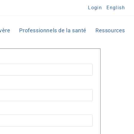
Login
English
vère
Professionnels de la santé
Ressources