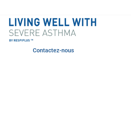
Contactez-nous