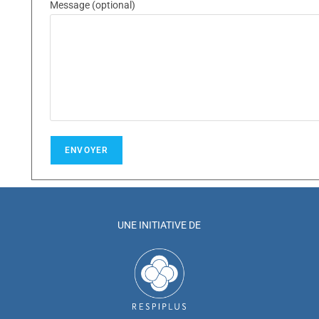
Message (optional)
UNE INITIATIVE DE